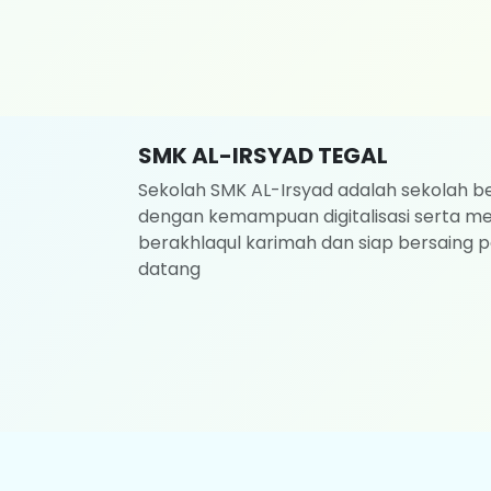
SMK AL-IRSYAD TEGAL
Sekolah SMK AL-Irsyad adalah sekolah be
dengan kemampuan digitalisasi serta me
berakhlaqul karimah dan siap bersaing p
datang