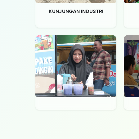
KUNJUNGAN INDUSTRI