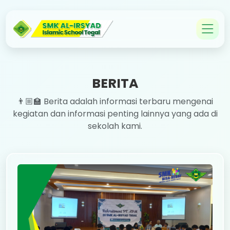
BERITA
👨🏼‍🏫 Berita adalah informasi terbaru mengenai
kegiatan dan informasi penting lainnya yang ada di
sekolah kami.