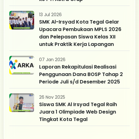
13 Jul 2026
SMK Al-Irsyad Kota Tegal Gelar
Upacara Pembukaan MPLS 2026
dan Pelepasan Siswa Kelas XII
untuk Praktik Kerja Lapangan
07 Jan 2026
Laporan Rekapitulasi Realisasi
Penggunaan Dana BOSP Tahap 2
Periode Juli s/d Desember 2025
26 Nov 2025
Siswa SMK Al Irsyad Tegal Raih
Juara 1 Olimpiade Web Design
Tingkat Kota Tegal