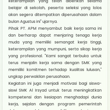
keterampilan yang telah diberikan selama
belajar di sekolah, peserta seleksi yang lolos
akan segera ditempatkan diperusahaan dalam
bulan Agustus ini" ujarnya.
Pihak PT. APM menyambut baik kerja sama ini
dan berharap dapat menjaring tenaga kerja
muda yang memiliki semangat kerja tinggi,
keterampilan yang mumpuni, serta sikap kerja
yang profesional. "Kami sangat terbuka untuk
terus menjalin kerja sama dengan SMK yang
memiliki komitmen terhadap kualitas lulusan,"
ungkap perwakilan perusahaan.
Kegiatan ini juga menjadi motivasi bagi siswa-
siswi SMK Al Irsyad untuk terus meningkatkan
kompetensi dan kesiapan menghadapi dunia
kerja, sejalan dengan program pemerintah