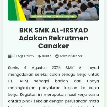
BKK SMK AL-IRSYAD
Adakan Rekrutmen
Canaker
08 Agts 2025
Berita
Administrator
Senin, 4 Agustus 2025 SMK Al Irsyad
mengadakan seleksi calon tenaga kerja untuk
PT. APM sebagai bagian dari upaya
meningkatkan penyaluran lulusan ke dunia
kerja. Kegiatan ini merupakan hasil kerja sama
antara pihak sekolah dengan perusahaan mitra