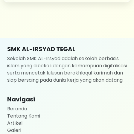
SMK AL-IRSYAD TEGAL
Sekolah SMK AL-Irsyad adalah sekolah berbasis
islam yang dibekali dengan kemampuan digitalisasi
serta mencetak lulusan berakhlaqul karimah dan
siap bersaing pada dunia kerja yang akan datang
Navigasi
Beranda
Tentang Kami
Artikel
Galeri