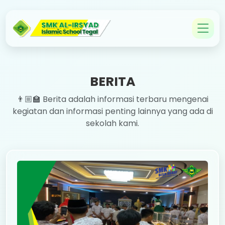
BERITA
👨🏼‍🏫 Berita adalah informasi terbaru mengenai
kegiatan dan informasi penting lainnya yang ada di
sekolah kami.