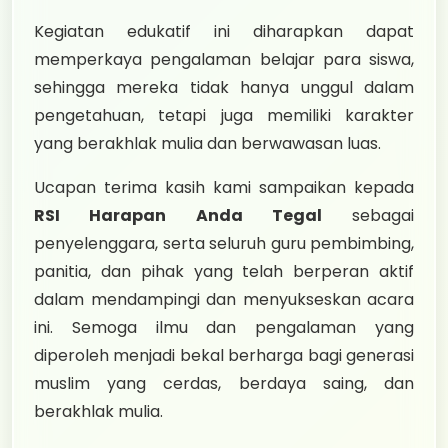
Kegiatan edukatif ini diharapkan dapat
memperkaya pengalaman belajar para siswa,
sehingga mereka tidak hanya unggul dalam
pengetahuan, tetapi juga memiliki karakter
yang berakhlak mulia dan berwawasan luas.
Ucapan terima kasih kami sampaikan kepada
RSI Harapan Anda Tegal
sebagai
penyelenggara, serta seluruh guru pembimbing,
panitia, dan pihak yang telah berperan aktif
dalam mendampingi dan menyukseskan acara
ini. Semoga ilmu dan pengalaman yang
diperoleh menjadi bekal berharga bagi generasi
muslim yang cerdas, berdaya saing, dan
berakhlak mulia.