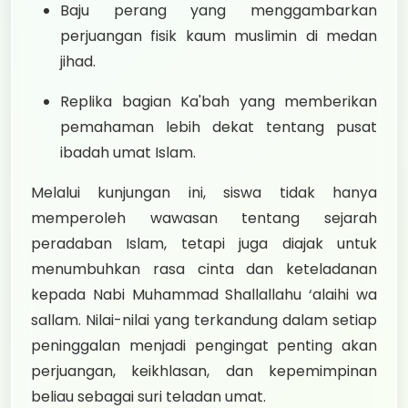
Baju perang yang menggambarkan
perjuangan fisik kaum muslimin di medan
jihad.
Replika bagian Ka'bah yang memberikan
pemahaman lebih dekat tentang pusat
ibadah umat Islam.
Melalui kunjungan ini, siswa tidak hanya
memperoleh wawasan tentang sejarah
peradaban Islam, tetapi juga diajak untuk
menumbuhkan rasa cinta dan keteladanan
kepada Nabi Muhammad Shallallahu ‘alaihi wa
sallam. Nilai-nilai yang terkandung dalam setiap
peninggalan menjadi pengingat penting akan
perjuangan, keikhlasan, dan kepemimpinan
beliau sebagai suri teladan umat.