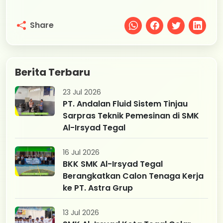
Share
Berita Terbaru
23 Jul 2026
PT. Andalan Fluid Sistem Tinjau
Sarpras Teknik Pemesinan di SMK
Al-Irsyad Tegal
16 Jul 2026
BKK SMK Al-Irsyad Tegal
Berangkatkan Calon Tenaga Kerja
ke PT. Astra Grup
13 Jul 2026