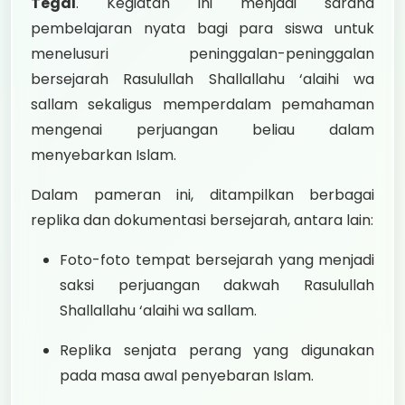
Tegal
. Kegiatan ini menjadi sarana
pembelajaran nyata bagi para siswa untuk
menelusuri peninggalan-peninggalan
bersejarah Rasulullah Shallallahu ‘alaihi wa
sallam sekaligus memperdalam pemahaman
mengenai perjuangan beliau dalam
menyebarkan Islam.
Dalam pameran ini, ditampilkan berbagai
replika dan dokumentasi bersejarah, antara lain:
Foto-foto tempat bersejarah yang menjadi
saksi perjuangan dakwah Rasulullah
Shallallahu ‘alaihi wa sallam.
Replika senjata perang yang digunakan
pada masa awal penyebaran Islam.