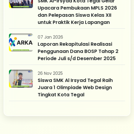
SMK Al-Irsyad Kota Tegal Gelar
Upacara Pembukaan MPLS 2026
dan Pelepasan Siswa Kelas XII
untuk Praktik Kerja Lapangan
07 Jan 2026
Laporan Rekapitulasi Realisasi
Penggunaan Dana BOSP Tahap 2
Periode Juli s/d Desember 2025
26 Nov 2025
Siswa SMK Al Irsyad Tegal Raih
Juara 1 Olimpiade Web Design
Tingkat Kota Tegal