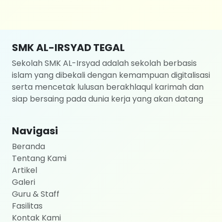
SMK AL-IRSYAD TEGAL
Sekolah SMK AL-Irsyad adalah sekolah berbasis
islam yang dibekali dengan kemampuan digitalisasi
serta mencetak lulusan berakhlaqul karimah dan
siap bersaing pada dunia kerja yang akan datang
Navigasi
Beranda
Tentang Kami
Artikel
Galeri
Guru & Staff
Fasilitas
Kontak Kami