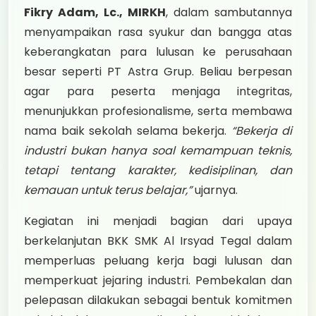
Fikry Adam, Lc., MIRKH
, dalam sambutannya
menyampaikan rasa syukur dan bangga atas
keberangkatan para lulusan ke perusahaan
besar seperti PT Astra Grup. Beliau berpesan
agar para peserta menjaga integritas,
menunjukkan profesionalisme, serta membawa
nama baik sekolah selama bekerja.
“Bekerja di
industri bukan hanya soal kemampuan teknis,
tetapi tentang karakter, kedisiplinan, dan
kemauan untuk terus belajar,”
ujarnya.
Kegiatan ini menjadi bagian dari upaya
berkelanjutan BKK SMK Al Irsyad Tegal dalam
memperluas peluang kerja bagi lulusan dan
memperkuat jejaring industri. Pembekalan dan
pelepasan dilakukan sebagai bentuk komitmen