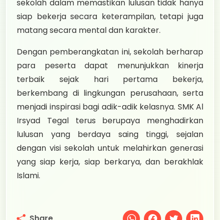
sekolah dalam memastikan lulusan tidak hanya
siap bekerja secara keterampilan, tetapi juga
matang secara mental dan karakter.
Dengan pemberangkatan ini, sekolah berharap
para peserta dapat menunjukkan kinerja
terbaik sejak hari pertama bekerja,
berkembang di lingkungan perusahaan, serta
menjadi inspirasi bagi adik-adik kelasnya. SMK Al
Irsyad Tegal terus berupaya menghadirkan
lulusan yang berdaya saing tinggi, sejalan
dengan visi sekolah untuk melahirkan generasi
yang siap kerja, siap berkarya, dan berakhlak
Islami.
Share