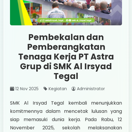
Pembekalan dan
Pemberangkatan
Tenaga Kerja PT Astra
Grup di SMK Al Irsyad
Tegal
12 Nov 2025
Kegiatan
Administrator
SMK Al Irsyad Tegal kembali menunjukkan
komitmennya dalam mencetak lulusan yang
siap memasuki dunia kerja. Pada Rabu, 12
November 2025, sekolah melaksanakan