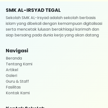
SMK AL-IRSYAD TEGAL
Sekolah SMK AL-Irsyad adalah sekolah berbasis
islam yang dibekali dengan kemampuan digitalisasi
serta mencetak lulusan berakhlaqul karimah dan
siap bersaing pada dunia kerja yang akan datang
Navigasi
Beranda
Tentang Kami
Artikel
Galeri
Guru & Staff
Fasilitas
Kontak Kami