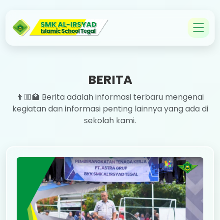
BERITA
👨🏼‍🏫 Berita adalah informasi terbaru mengenai
kegiatan dan informasi penting lainnya yang ada di
sekolah kami.