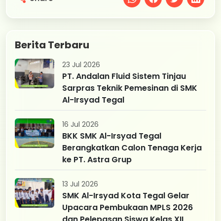
Berita Terbaru
23 Jul 2026
PT. Andalan Fluid Sistem Tinjau
Sarpras Teknik Pemesinan di SMK
Al-Irsyad Tegal
16 Jul 2026
BKK SMK Al-Irsyad Tegal
Berangkatkan Calon Tenaga Kerja
ke PT. Astra Grup
13 Jul 2026
SMK Al-Irsyad Kota Tegal Gelar
Upacara Pembukaan MPLS 2026
dan Pelepasan Siswa Kelas XII