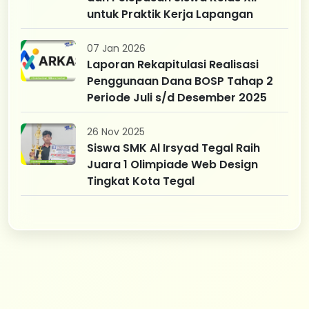
untuk Praktik Kerja Lapangan
07 Jan 2026
Laporan Rekapitulasi Realisasi
Penggunaan Dana BOSP Tahap 2
Periode Juli s/d Desember 2025
26 Nov 2025
Siswa SMK Al Irsyad Tegal Raih
Juara 1 Olimpiade Web Design
Tingkat Kota Tegal