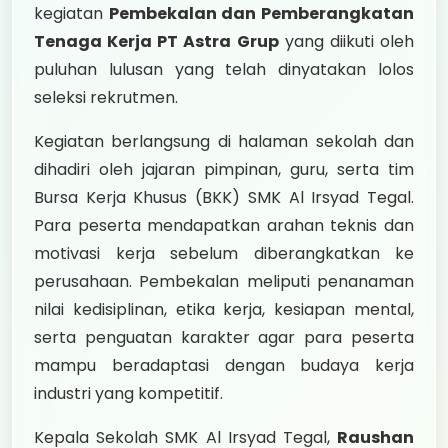
kegiatan
Pembekalan dan Pemberangkatan
Tenaga Kerja PT Astra Grup
yang diikuti oleh
puluhan lulusan yang telah dinyatakan lolos
seleksi rekrutmen.
Kegiatan berlangsung di halaman sekolah dan
dihadiri oleh jajaran pimpinan, guru, serta tim
Bursa Kerja Khusus (BKK) SMK Al Irsyad Tegal.
Para peserta mendapatkan arahan teknis dan
motivasi kerja sebelum diberangkatkan ke
perusahaan. Pembekalan meliputi penanaman
nilai kedisiplinan, etika kerja, kesiapan mental,
serta penguatan karakter agar para peserta
mampu beradaptasi dengan budaya kerja
industri yang kompetitif.
Kepala Sekolah SMK Al Irsyad Tegal,
Raushan