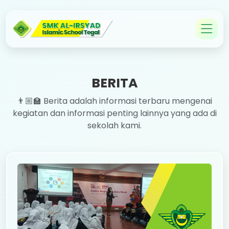
BERITA
👨🏼‍🏫 Berita adalah informasi terbaru mengenai
kegiatan dan informasi penting lainnya yang ada di
sekolah kami.