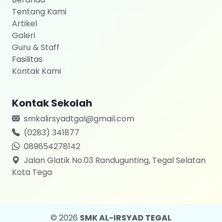
Tentang Kami
Artikel
Galeri
Guru & Staff
Fasilitas
Kontak Kami
Kontak Sekolah
smkalirsyadtgal@gmail.com
(0283) 341877
089654278142
Jalan Glatik No.03 Randugunting, Tegal Selatan
Kota Tega
© 2026
SMK AL-IRSYAD TEGAL