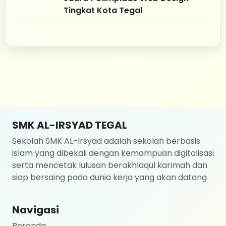
Tingkat Kota Tegal
SMK AL-IRSYAD TEGAL
Sekolah SMK AL-Irsyad adalah sekolah berbasis
islam yang dibekali dengan kemampuan digitalisasi
serta mencetak lulusan berakhlaqul karimah dan
siap bersaing pada dunia kerja yang akan datang
Navigasi
Beranda