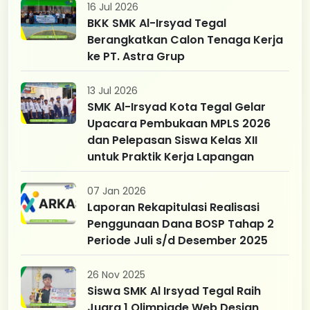
16 Jul 2026
BKK SMK Al-Irsyad Tegal
Berangkatkan Calon Tenaga Kerja
ke PT. Astra Grup
13 Jul 2026
SMK Al-Irsyad Kota Tegal Gelar
Upacara Pembukaan MPLS 2026
dan Pelepasan Siswa Kelas XII
untuk Praktik Kerja Lapangan
07 Jan 2026
Laporan Rekapitulasi Realisasi
Penggunaan Dana BOSP Tahap 2
Periode Juli s/d Desember 2025
26 Nov 2025
Siswa SMK Al Irsyad Tegal Raih
Juara 1 Olimpiade Web Design