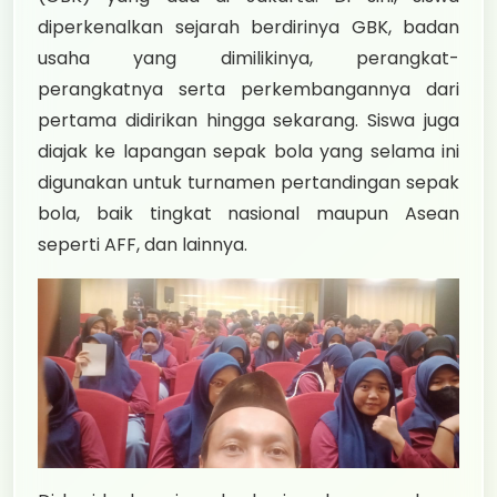
diperkenalkan sejarah berdirinya GBK, badan
usaha yang dimilikinya, perangkat-
perangkatnya serta perkembangannya dari
pertama didirikan hingga sekarang. Siswa juga
diajak ke lapangan sepak bola yang selama ini
digunakan untuk turnamen pertandingan sepak
bola, baik tingkat nasional maupun Asean
seperti AFF, dan lainnya.