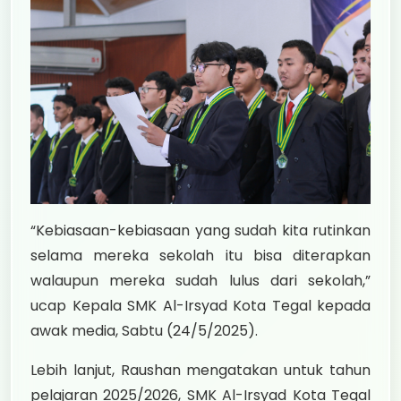
“Kebiasaan-kebiasaan yang sudah kita rutinkan
selama mereka sekolah itu bisa diterapkan
walaupun mereka sudah lulus dari sekolah,”
ucap Kepala SMK Al-Irsyad Kota Tegal kepada
awak media, Sabtu (24/5/2025).
Lebih lanjut, Raushan mengatakan untuk tahun
pelajaran 2025/2026, SMK Al-Irsyad Kota Tegal