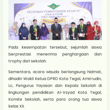
Pada kesempatan tersebut, sejumlah siswa
berprestasi menerima penghargaan dan
trophy dari sekolah.
Sementara, acara wisuda berlangsung hidmat,
dihadiri Wakil Ketua DPRD Kota Tegal, Amirrudin,
Lc, Pengurus Yayasan dan Kepala Sekolah di
lingkungan pendidikan Al-Irsyad Kota Tegal,
Komite Sekolah, serta para orang tua siswa
kelas XII.