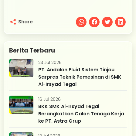
Share
Berita Terbaru
23 Jul 2026
PT. Andalan Fluid Sistem Tinjau
Sarpras Teknik Pemesinan di SMK
Al-Irsyad Tegal
16 Jul 2026
BKK SMK Al-Irsyad Tegal
Berangkatkan Calon Tenaga Kerja
ke PT. Astra Grup
13 Jul 2026