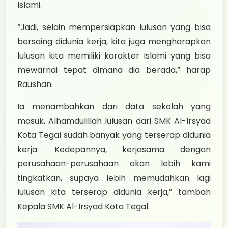
Islami.
“Jadi, selain mempersiapkan lulusan yang bisa
bersaing didunia kerja, kita juga mengharapkan
lulusan kita memiliki karakter Islami yang bisa
mewarnai tepat dimana dia berada,” harap
Raushan.
Ia menambahkan dari data sekolah yang
masuk, Alhamdulillah lulusan dari SMK Al-Irsyad
Kota Tegal sudah banyak yang terserap didunia
kerja. Kedepannya, kerjasama dengan
perusahaan-perusahaan akan lebih kami
tingkatkan, supaya lebih memudahkan lagi
lulusan kita terserap didunia kerja,” tambah
Kepala SMK Al-Irsyad Kota Tegal.