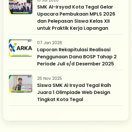
SMK Al-Irsyad Kota Tegal Gelar
Upacara Pembukaan MPLS 2026
dan Pelepasan Siswa Kelas XII
untuk Praktik Kerja Lapangan
07 Jan 2026
Laporan Rekapitulasi Realisasi
Penggunaan Dana BOSP Tahap 2
Periode Juli s/d Desember 2025
26 Nov 2025
Siswa SMK Al Irsyad Tegal Raih
Juara 1 Olimpiade Web Design
Tingkat Kota Tegal