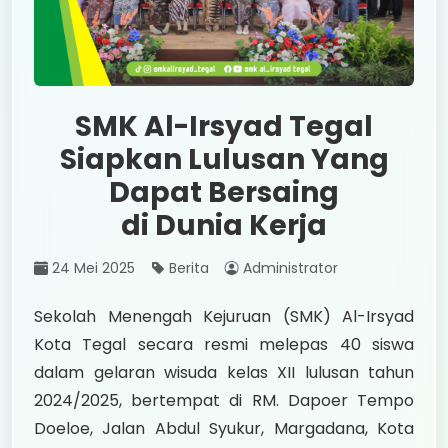
SMK Al-Irsyad Tegal
Siapkan Lulusan Yang
Dapat Bersaing
di Dunia Kerja
24 Mei 2025
Berita
Administrator
Sekolah Menengah Kejuruan (SMK) Al-Irsyad
Kota Tegal secara resmi melepas 40 siswa
dalam gelaran wisuda kelas XII lulusan tahun
2024/2025, bertempat di RM. Dapoer Tempo
Doeloe, Jalan Abdul Syukur, Margadana, Kota