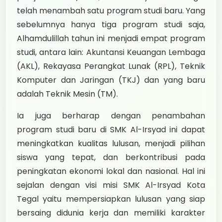
telah menambah satu program studi baru. Yang
sebelumnya hanya tiga program studi saja,
Alhamdulillah tahun ini menjadi empat program
studi, antara lain: Akuntansi Keuangan Lembaga
(AKL), Rekayasa Perangkat Lunak (RPL), Teknik
Komputer dan Jaringan (TKJ) dan yang baru
adalah Teknik Mesin (TM).
Ia juga berharap dengan penambahan
program studi baru di SMK Al-Irsyad ini dapat
meningkatkan kualitas lulusan, menjadi pilihan
siswa yang tepat, dan berkontribusi pada
peningkatan ekonomi lokal dan nasional. Hal ini
sejalan dengan visi misi SMK Al-Irsyad Kota
Tegal yaitu mempersiapkan lulusan yang siap
bersaing didunia kerja dan memiliki karakter