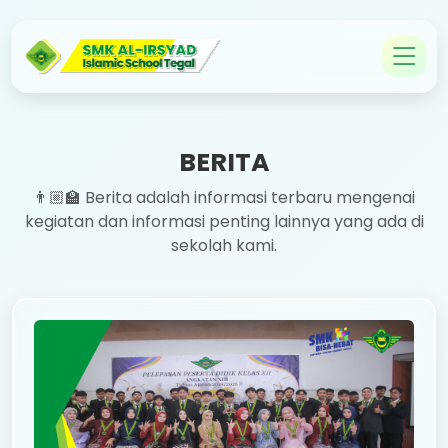
BERITA
👨🏼‍🏫 Berita adalah informasi terbaru mengenai
kegiatan dan informasi penting lainnya yang ada di
sekolah kami.