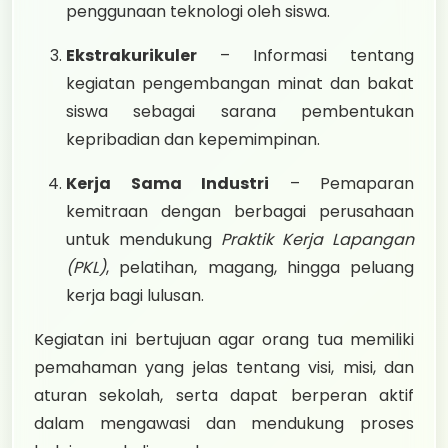
penggunaan teknologi oleh siswa.
Ekstrakurikuler
– Informasi tentang
kegiatan pengembangan minat dan bakat
siswa sebagai sarana pembentukan
kepribadian dan kepemimpinan.
Kerja Sama Industri
– Pemaparan
kemitraan dengan berbagai perusahaan
untuk mendukung
Praktik Kerja Lapangan
(PKL)
, pelatihan, magang, hingga peluang
kerja bagi lulusan.
Kegiatan ini bertujuan agar orang tua memiliki
pemahaman yang jelas tentang visi, misi, dan
aturan sekolah, serta dapat berperan aktif
dalam mengawasi dan mendukung proses