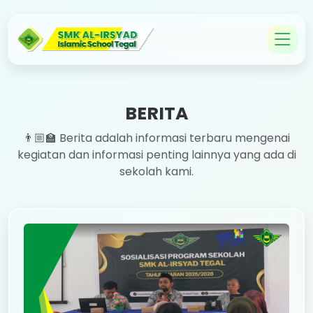
BERITA
👨🏼‍🏫 Berita adalah informasi terbaru mengenai
kegiatan dan informasi penting lainnya yang ada di
sekolah kami.