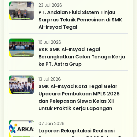
23 Jul 2026
PT. Andalan Fluid Sistem Tinjau
Sarpras Teknik Pemesinan di SMK
Al-Irsyad Tegal
16 Jul 2026
BKK SMK Al-Irsyad Tegal
Berangkatkan Calon Tenaga Kerja
ke PT. Astra Grup
13 Jul 2026
SMK Al-Irsyad Kota Tegal Gelar
Upacara Pembukaan MPLS 2026
dan Pelepasan Siswa Kelas XII
untuk Praktik Kerja Lapangan
07 Jan 2026
Laporan Rekapitulasi Realisasi