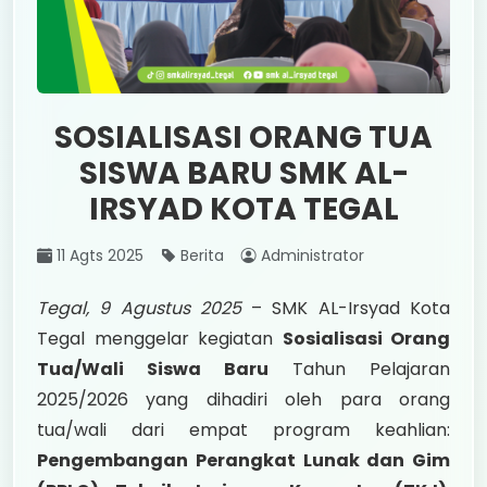
SOSIALISASI ORANG TUA
SISWA BARU SMK AL-
IRSYAD KOTA TEGAL
11 Agts 2025
Berita
Administrator
Tegal, 9 Agustus 2025
– SMK AL-Irsyad Kota
Tegal menggelar kegiatan
Sosialisasi Orang
Tua/Wali Siswa Baru
Tahun Pelajaran
2025/2026 yang dihadiri oleh para orang
tua/wali dari empat program keahlian:
Pengembangan Perangkat Lunak dan Gim