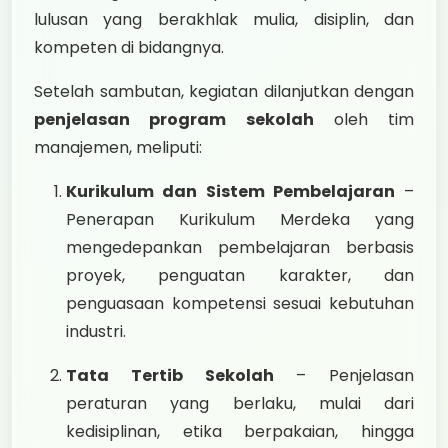
lulusan yang berakhlak mulia, disiplin, dan
kompeten di bidangnya.
Setelah sambutan, kegiatan dilanjutkan dengan
penjelasan program sekolah
oleh tim
manajemen, meliputi:
Kurikulum dan Sistem Pembelajaran
–
Penerapan Kurikulum Merdeka yang
mengedepankan pembelajaran berbasis
proyek, penguatan karakter, dan
penguasaan kompetensi sesuai kebutuhan
industri.
Tata Tertib Sekolah
– Penjelasan
peraturan yang berlaku, mulai dari
kedisiplinan, etika berpakaian, hingga