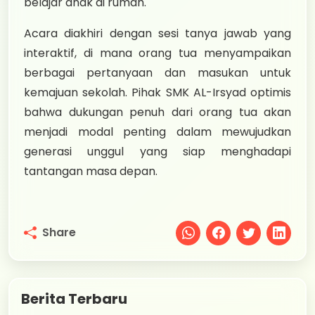
belajar anak di rumah.
Acara diakhiri dengan sesi tanya jawab yang
interaktif, di mana orang tua menyampaikan
berbagai pertanyaan dan masukan untuk
kemajuan sekolah. Pihak SMK AL-Irsyad optimis
bahwa dukungan penuh dari orang tua akan
menjadi modal penting dalam mewujudkan
generasi unggul yang siap menghadapi
tantangan masa depan.
Share
Berita Terbaru